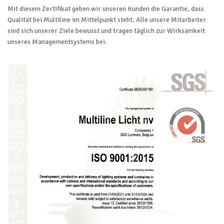
Mit diesem Zertifikat geben wir unseren Kunden die Garantie, dass
Qualität bei Multiline im Mittelpunkt steht. Alle unsere Mitarbeiter
sind sich unserer Ziele bewusst und tragen täglich zur Wirksamkeit
unseres Managementsystems bei.