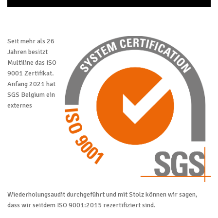
Seit mehr als 26
Jahren besitzt
Multiline das ISO
9001 Zertifikat.
Anfang 2021 hat
SGS Belgium ein
externes
Wiederholungsaudit durchgeführt und mit Stolz können wir sagen,
dass wir seitdem ISO 9001:2015 rezertifiziert sind.