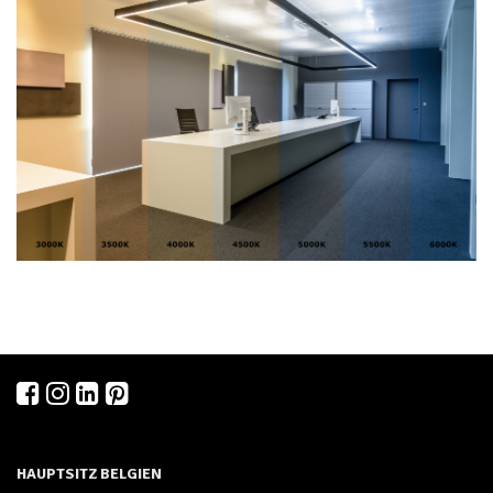
HAUPTSITZ BELGIEN