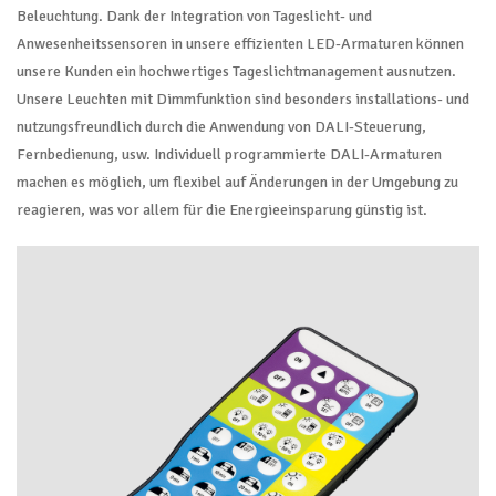
Beleuchtung. Dank der Integration von Tageslicht- und
Anwesenheitssensoren in unsere effizienten LED-Armaturen können
unsere Kunden ein hochwertiges Tageslichtmanagement ausnutzen.
Unsere Leuchten mit Dimmfunktion sind besonders installations- und
nutzungsfreundlich durch die Anwendung von DALI-Steuerung,
Fernbedienung, usw. Individuell programmierte DALI-Armaturen
machen es möglich, um flexibel auf Änderungen in der Umgebung zu
reagieren, was vor allem für die Energieeinsparung günstig ist.