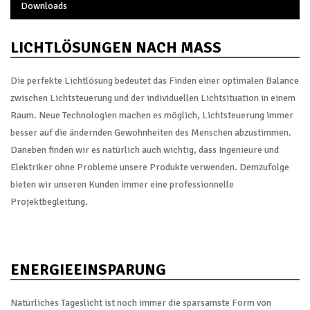
Downloads
LICHTLÖSUNGEN NACH MASS
Die perfekte Lichtlösung bedeutet das Finden einer optimalen Balance
zwischen Lichtsteuerung und der individuellen Lichtsituation in einem
Raum. Neue Technologien machen es möglich, Lichtsteuerung immer
besser auf die ändernden Gewohnheiten des Menschen abzustimmen.
Daneben finden wir es natürlich auch wichtig, dass Ingenieure und
Elektriker ohne Probleme unsere Produkte verwenden. Demzufolge
bieten wir unseren Kunden immer eine professionnelle
Projektbegleitung.
ENERGIEEINSPARUNG
Natürliches Tageslicht ist noch immer die sparsamste Form von