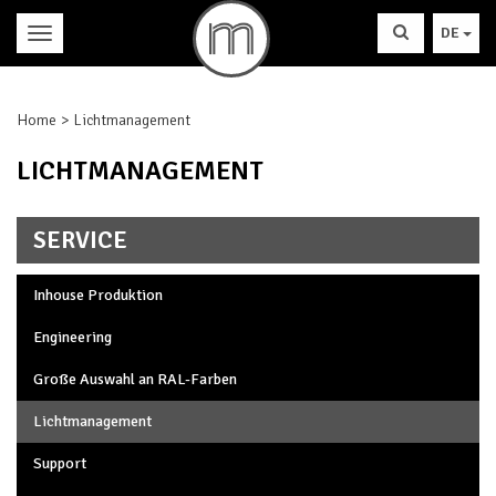
DE
Home
Lichtmanagement
LICHTMANAGEMENT
SERVICE
Inhouse Produktion
Engineering
Große Auswahl an RAL-Farben
Lichtmanagement
Support