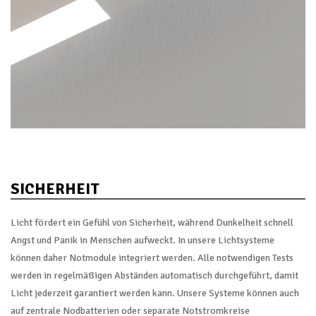
SICHERHEIT
Licht fördert ein Gefühl von Sicherheit, während Dunkelheit schnell
Angst und Panik in Menschen aufweckt. In unsere Lichtsysteme
können daher Notmodule integriert werden. Alle notwendigen Tests
werden in regelmäßigen Abständen automatisch durchgeführt, damit
Licht jederzeit garantiert werden kann. Unsere Systeme können auch
auf zentrale Nodbatterien oder separate Notstromkreise