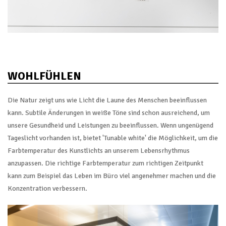
WOHLFÜHLEN
Die Natur zeigt uns wie Licht die Laune des Menschen beeinflussen
kann. Subtile Änderungen in weiße Töne sind schon ausreichend, um
unsere Gesundheid und Leistungen zu beeinflussen. Wenn ungenügend
Tageslicht vorhanden ist, bietet 'Tunable white' die Möglichkeit, um die
Farbtemperatur des Kunstlichts an unserem Lebensrhythmus
anzupassen. Die richtige Farbtemperatur zum richtigen Zeitpunkt
kann zum Beispiel das Leben im Büro viel angenehmer machen und die
Konzentration verbessern.