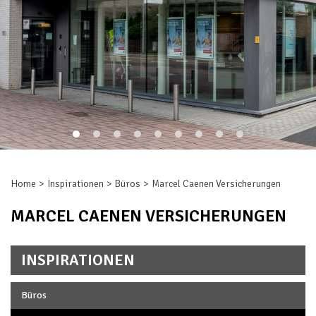
Home
Inspirationen
Büros
Marcel Caenen Versicherungen
MARCEL CAENEN VERSICHERUNGEN
INSPIRATIONEN
Büros