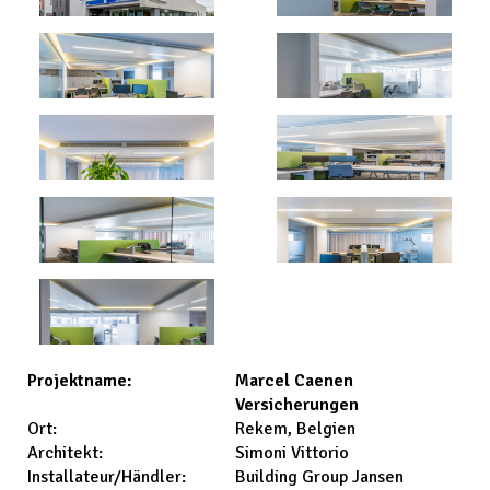
Marcel Caenen
Projektname:
Versicherungen
Rekem, Belgien
Ort:
Simoni Vittorio
Architekt:
Building Group Jansen
Installateur/Händler: