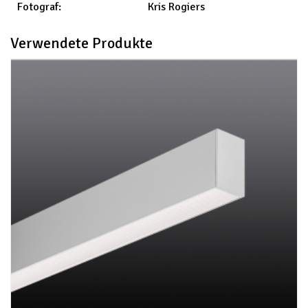
Kris Rogiers
Fotograf:
Verwendete Produkte