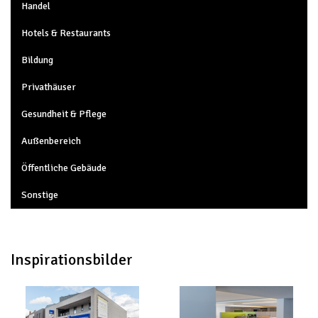
Handel
Hotels & Restaurants
Bildung
Privathäuser
Gesundheit & Pflege
Außenbereich
Öffentliche Gebäude
Sonstige
Inspirationsbilder