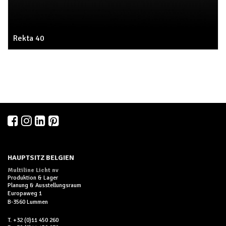
Rekta 40
HAUPTSITZ BELGIEN
Multiline Licht nv
Produktion & Lager
Planung & Ausstellungsraum
Europaweg 1
B-3560 Lummen
T. +32 (0)11 450 260