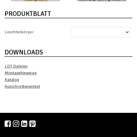
PRODUKTBLATT
Leuchtenkörper
DOWNLOADS
LDT Dateien
Montagehinweise
Katalog
Ausschreibungstext