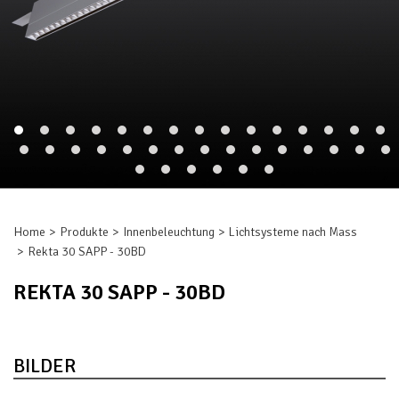
Home
Produkte
Innenbeleuchtung
Lichtsysteme nach Mass
Rekta 30 SAPP - 30BD
REKTA 30 SAPP - 30BD
BILDER