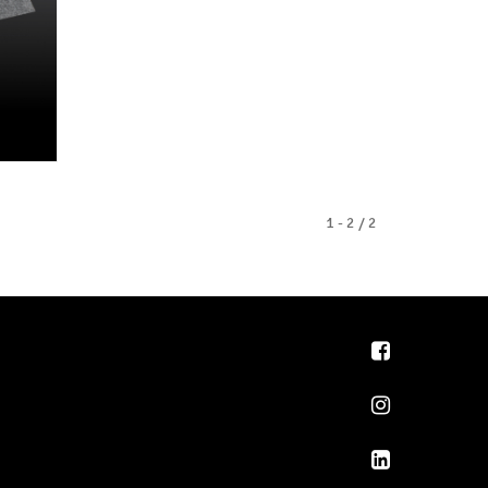
1 - 2 / 2