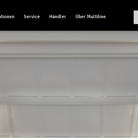
ationen
Service
Händler
Über Multiline