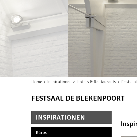
Home
Inspirationen
Hotels & Restaurants
Festsaal
FESTSAAL DE BLEKENPOORT
INSPIRATIONEN
Inspi
Büros