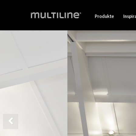
Produkte
Inspir