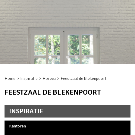
Home
Inspiratie
Horeca
Feestzaal de Blekenpoort
FEESTZAAL DE BLEKENPOORT
INSPIRATIE
Kantoren