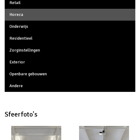
Retail
Horeca
Onderwijs
Residentieel
Zorginstellingen
Exterior
Openbare gebouwen
Andere
Sfeerfoto's