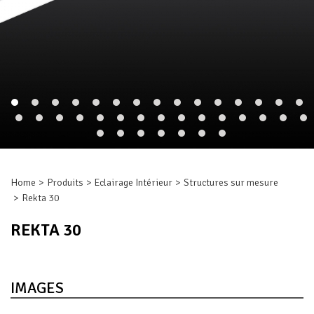
Home
Produits
Eclairage Intérieur
Structures sur mesure
Rekta 30
REKTA 30
IMAGES