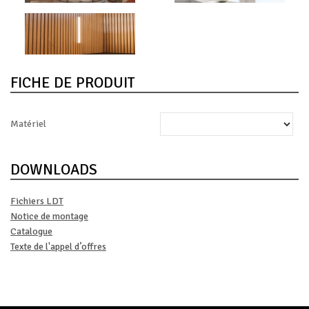
FICHE DE PRODUIT
Matériel
DOWNLOADS
Fichiers LDT
Notice de montage
Catalogue
Texte de l'appel d’offres