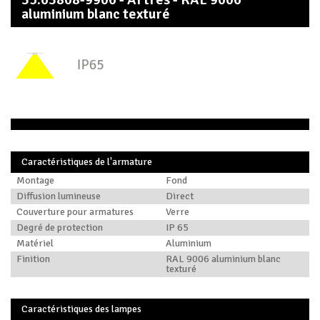
aluminium blanc texturé
Caractéristiques de l'armature
Montage
Fond
Diffusion lumineuse
Direct
Couverture pour armatures
Verre
Degré de protection
IP 65
Matériel
Aluminium
Finition
RAL 9006 aluminium blanc
texturé
Caractéristiques des lampes