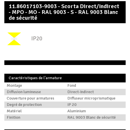
11.86017103-9003 - Scorta Direct/Indirect
- MPO - MO - RAL 9003 - S - RAL 9003 Blanc
de sécurité
Caractéristiques de l'armature
Montage
Fond
Diffusion lumineuse
Direct-Indirect
Couverture pour armatures
Diffuseur microprismatique
Degré de protection
IP 20
Matériel
Aluminium
Finition
RAL 9003 Blanc de sécurité