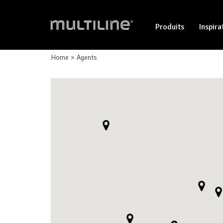
Produits
Inspira
Home
Agents