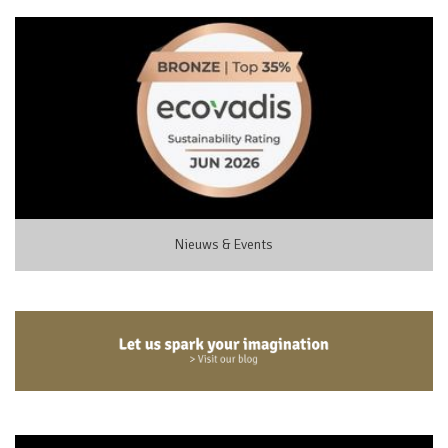
Nieuws & Events