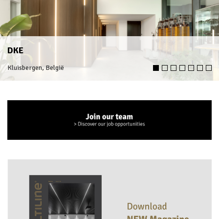
DKE
Kluisbergen, België