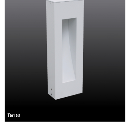
Tarres