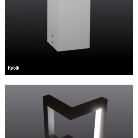
Kubik