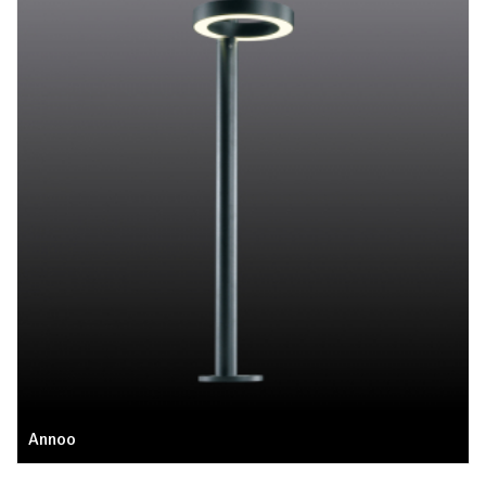
Annoo