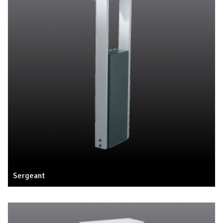
Sergeant