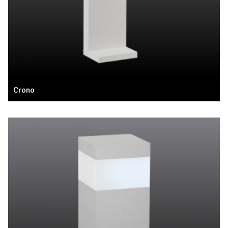
Crono