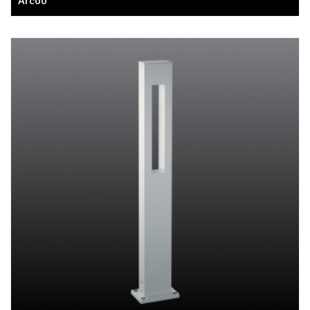
Arcoo