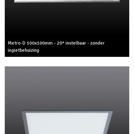
Metro-D 100x100mm - 20° instelbaar - zonder
ingietbehuizing