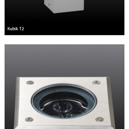
Kubik T2