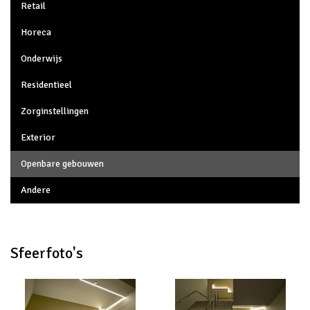
Retail
Horeca
Onderwijs
Residentieel
Zorginstellingen
Exterior
Openbare gebouwen
Andere
Sfeerfoto's