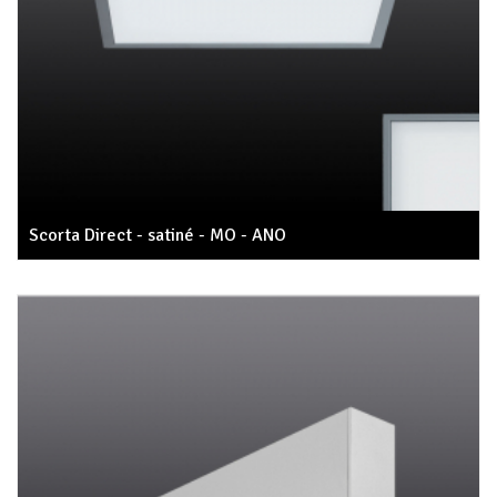
Scorta Direct - satiné - MO - ANO