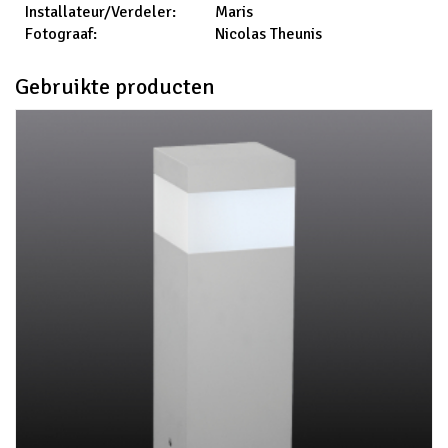
Maris
Installateur/Verdeler:
Nicolas Theunis
Fotograaf:
Gebruikte producten