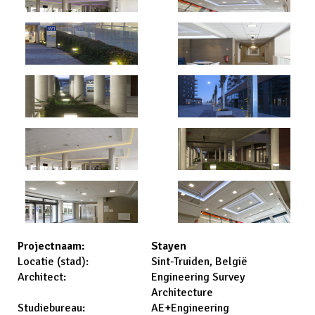
Stayen
Projectnaam:
Sint-Truiden, België
Locatie (stad):
Engineering Survey
Architect:
Architecture
AE+Engineering
Studiebureau: