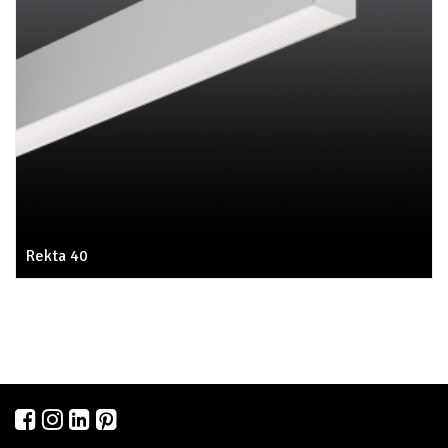
Rekta 40