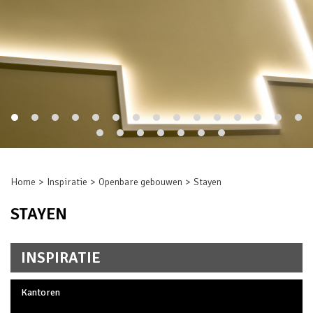
Home
Inspiratie
Openbare gebouwen
Stayen
STAYEN
INSPIRATIE
Kantoren