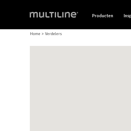
Producten
Ins
Home
Verdelers