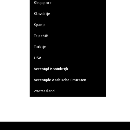
Singapore
Slovakije
Spanje
Tsjechië
Turkije
USA
Verenigd Koninkrijk
Verenigde Arabische Emiraten
Zwitserland