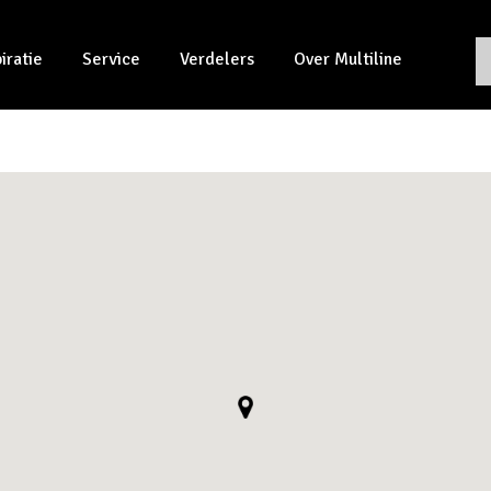
piratie
Service
Verdelers
Over Multiline