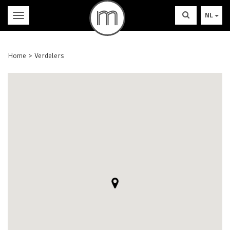
NL
Home
Verdelers