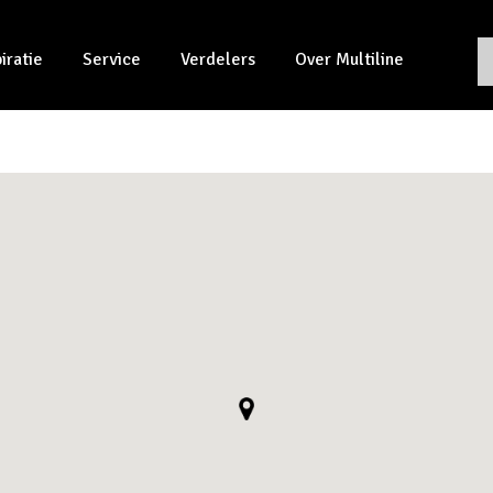
piratie
Service
Verdelers
Over Multiline