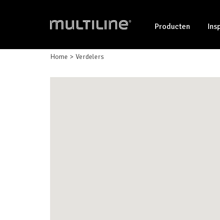
Producten
Ins
Home
Verdelers