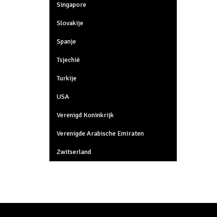
Singapore
Slovakije
Spanje
Tsjechië
Turkije
USA
Verenigd Koninkrijk
Verenigde Arabische Emiraten
Zwitserland